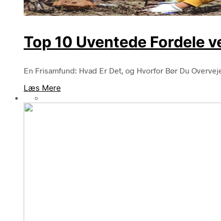
Top 10 Uventede Fordele ve
En Frisamfund: Hvad Er Det, og Hvorfor Bør Du Overveje 
Læs Mere