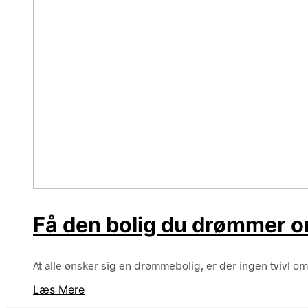
Få den bolig du drømmer o
At alle ønsker sig en drømmebolig, er der ingen tvivl om
Læs Mere